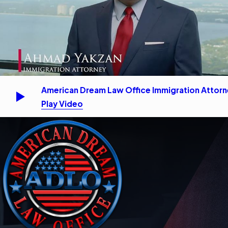
American Dream Law Office Immigration Attor
Play Video