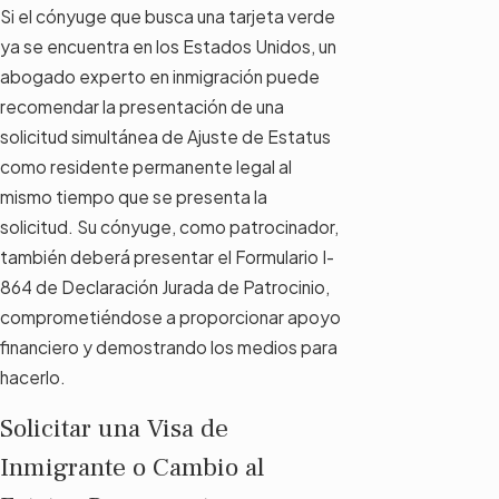
Si el cónyuge que busca una tarjeta verde
ya se encuentra en los Estados Unidos, un
abogado experto en inmigración puede
recomendar la presentación de una
solicitud simultánea de Ajuste de Estatus
como residente permanente legal al
mismo tiempo que se presenta la
solicitud. Su cónyuge, como patrocinador,
también deberá presentar el Formulario I-
864 de Declaración Jurada de Patrocinio,
comprometiéndose a proporcionar apoyo
financiero y demostrando los medios para
hacerlo.
Solicitar una Visa de
Inmigrante o Cambio al