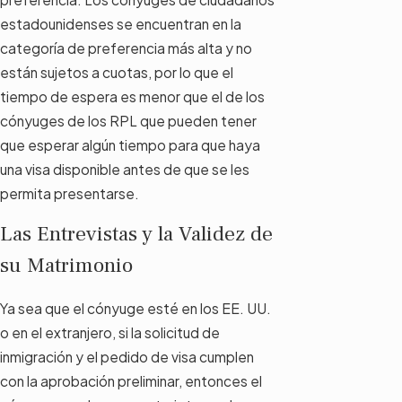
estadounidenses se encuentran en la
categoría de preferencia más alta y no
están sujetos a cuotas, por lo que el
tiempo de espera es menor que el de los
cónyuges de los RPL que pueden tener
que esperar algún tiempo para que haya
una visa disponible antes de que se les
permita presentarse.
Las Entrevistas y la Validez de
su Matrimonio
Ya sea que el cónyuge esté en los EE. UU.
o en el extranjero, si la solicitud de
inmigración y el pedido de visa cumplen
con la aprobación preliminar, entonces el