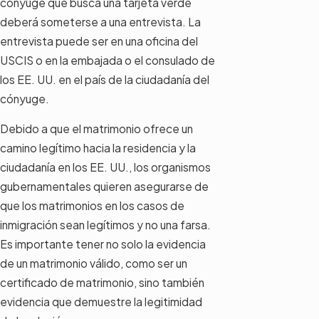
cónyuge que busca una tarjeta verde
deberá someterse a una entrevista. La
entrevista puede ser en una oficina del
USCIS o en la embajada o el consulado de
los EE. UU. en el país de la ciudadanía del
cónyuge.
Debido a que el matrimonio ofrece un
camino legítimo hacia la residencia y la
ciudadanía en los EE. UU., los organismos
gubernamentales quieren asegurarse de
que los matrimonios en los casos de
inmigración sean legítimos y no una farsa.
Es importante tener no solo la evidencia
de un matrimonio válido, como ser un
certificado de matrimonio, sino también
evidencia que demuestre la legitimidad