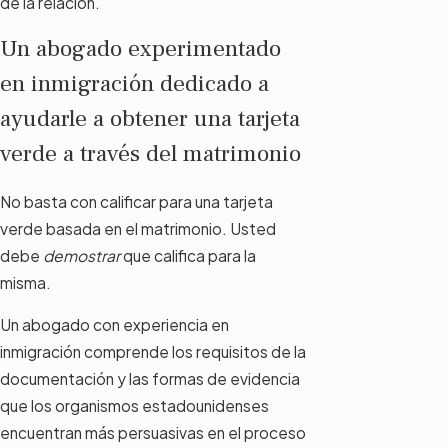
de la relación.
Un abogado experimentado
en inmigración dedicado a
ayudarle a obtener una tarjeta
verde a través del matrimonio
No basta con calificar para una tarjeta
verde basada en el matrimonio. Usted
debe
demostrar
que califica para la
misma.
Un abogado con experiencia en
inmigración comprende los requisitos de la
documentación y las formas de evidencia
que los organismos estadounidenses
encuentran más persuasivas en el proceso