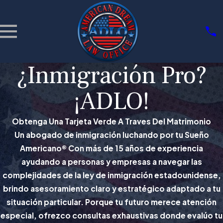
¿Inmigración Pro?
¡ADLO!
Obtenga Una Tarjeta Verde A Traves Del Matrimonio
Un abogado de inmigración luchando por tu Sueño
Americano® Con más de 15 años de experiencia
ayudando a personas y empresas a navegar las
complejidades de la ley de inmigración estadounidense,
brindo asesoramiento claro y estratégico adaptado a tu
situación particular. Porque tu futuro merece atención
especial, ofrezco consultas exhaustivas donde evalúo tu