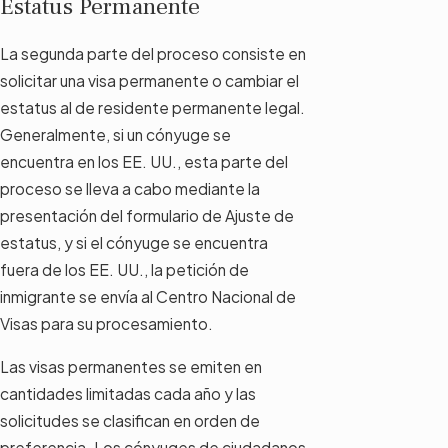
Estatus Permanente
La segunda parte del proceso consiste en
solicitar una visa permanente o cambiar el
estatus al de residente permanente legal.
Generalmente, si un cónyuge se
encuentra en los EE. UU., esta parte del
proceso se lleva a cabo mediante la
presentación del formulario de Ajuste de
estatus, y si el cónyuge se encuentra
fuera de los EE. UU., la petición de
inmigrante se envía al Centro Nacional de
Visas para su procesamiento.
Las visas permanentes se emiten en
cantidades limitadas cada año y las
solicitudes se clasifican en orden de
preferencia. Los cónyuges de ciudadanos