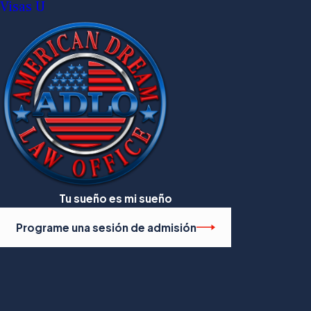
Visas U
Tu sueño es mi sueño
Programe una sesión de admisión