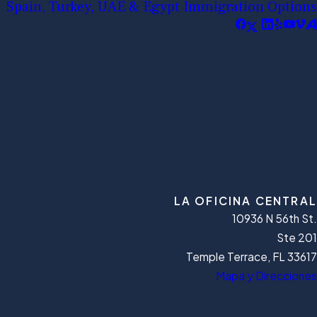
Spain, Turkey, UAE & Egypt Immigration Options
LA OFICINA CENTRAL
10936 N 56th St.
Ste 201
Temple Terrace, FL 33617
Mapa y Direcciones