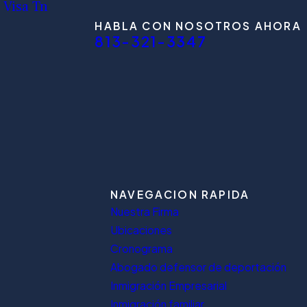
Visa Tn
HABLA CON NOSOTROS AHORA
813-321-3347
NAVEGACION RAPIDA
Nuestra Firma
Ubicaciones
Cronograma
Abogado defensor de deportación
Inmigración Empresarial
Inmigración familiar