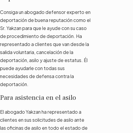
Consiga un abogado defensor experto en
deportación de buena reputación como el
Sr. Yakzan para que le ayude con su caso
de procedimiento de deportación. Ha
representado a clientes que van desde la
salida voluntaria, cancelación de la
deportación, asilo y ajuste de estatus. Él
puede ayudarle con todas sus
necesidades de defensa contra la
deportación.
Para asistencia en el asilo
El abogado Yakzan ha representado a
clientes en sus solicitudes de asilo ante
las oficinas de asilo en todo el estado de