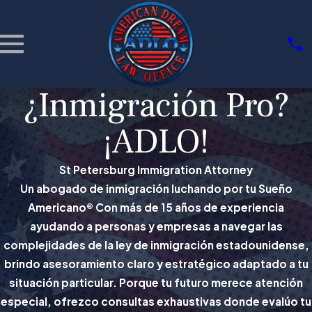
¿Inmigración Pro?
¡ADLO!
St Petersburg Immigration Attorney
Un abogado de inmigración luchando por tu Sueño
Americano® Con más de 15 años de experiencia
ayudando a personas y empresas a navegar las
complejidades de la ley de inmigración estadounidense,
brindo asesoramiento claro y estratégico adaptado a tu
situación particular. Porque tu futuro merece atención
especial, ofrezco consultas exhaustivas donde evalúo tu