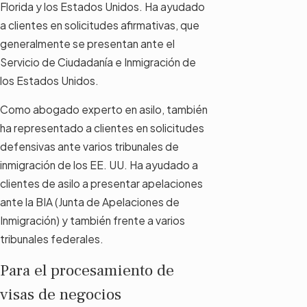
Florida y los Estados Unidos. Ha ayudado
a clientes en solicitudes afirmativas, que
generalmente se presentan ante el
Servicio de Ciudadanía e Inmigración de
los Estados Unidos.
Como abogado experto en asilo, también
ha representado a clientes en solicitudes
defensivas ante varios tribunales de
inmigración de los EE. UU. Ha ayudado a
clientes de asilo a presentar apelaciones
ante la BIA (Junta de Apelaciones de
Inmigración) y también frente a varios
tribunales federales.
Para el procesamiento de
visas de negocios