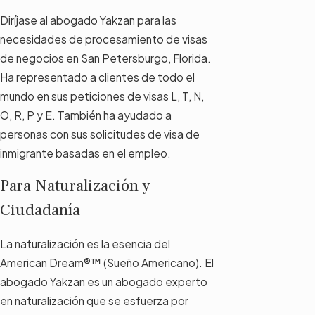
Diríjase al abogado Yakzan para las
necesidades de procesamiento de visas
de negocios en San Petersburgo, Florida.
Ha representado a clientes de todo el
mundo en sus peticiones de visas L, T, N,
O, R, P y E. También ha ayudado a
personas con sus solicitudes de visa de
inmigrante basadas en el empleo.
Para Naturalización y
Ciudadanía
La naturalización es la esencia del
American Dream®™ (Sueño Americano). El
abogado Yakzan es un abogado experto
en naturalización que se esfuerza por