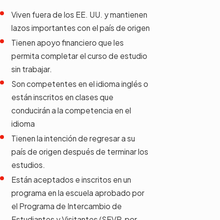
Viven fuera de los EE. UU. y mantienen
lazos importantes con el país de origen
Tienen apoyo financiero que les
permita completar el curso de estudio
sin trabajar.
Son competentes en el idioma inglés o
están inscritos en clases que
conducirán a la competencia en el
idioma
Tienen la intención de regresar a su
país de origen después de terminar los
estudios.
Están aceptados e inscritos en un
programa en la escuela aprobado por
el Programa de Intercambio de
Estudiantes y Visitantes (SEVP, por