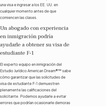
una visa e ingresar a los EE. UU. en
cualquier momento antes de que
comiencen las clases.
Un abogado con experiencia
en inmigración podría
ayudarle a obtener su visa de
estudiante F-1
El experto equipo en inmigración del
Estudio Jurídico American Dream®™ sabe
cómo garantizar que las solicitudes de
visa de estudiante F-1 demuestren
plenamente las calificaciones del
solicitante. Podemos ayudarle a evitar
errores que podrían ocasionarle demoras