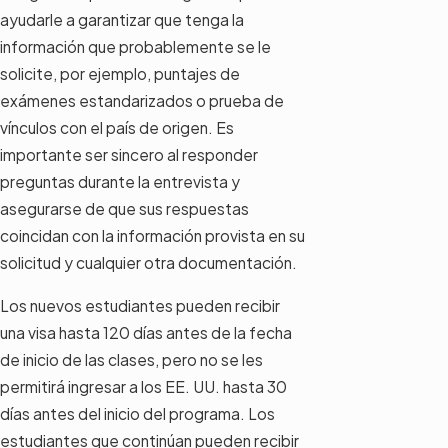
ayudarle a garantizar que tenga la
información que probablemente se le
solicite, por ejemplo, puntajes de
exámenes estandarizados o prueba de
vínculos con el país de origen. Es
importante ser sincero al responder
preguntas durante la entrevista y
asegurarse de que sus respuestas
coincidan con la información provista en su
solicitud y cualquier otra documentación.
Los nuevos estudiantes pueden recibir
una visa hasta 120 días antes de la fecha
de inicio de las clases, pero no se les
permitirá ingresar a los EE. UU. hasta 30
días antes del inicio del programa. Los
estudiantes que continúan pueden recibir