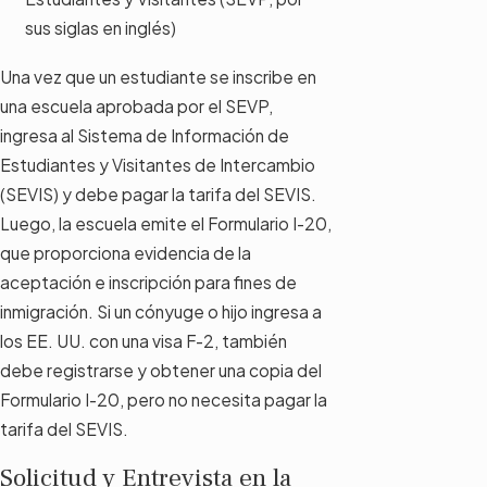
sus siglas en inglés)
Una vez que un estudiante se inscribe en
una escuela aprobada por el SEVP,
ingresa al Sistema de Información de
Estudiantes y Visitantes de Intercambio
(SEVIS) y debe pagar la tarifa del SEVIS.
Luego, la escuela emite el Formulario I-20,
que proporciona evidencia de la
aceptación e inscripción para fines de
inmigración. Si un cónyuge o hijo ingresa a
los EE. UU. con una visa F-2, también
debe registrarse y obtener una copia del
Formulario I-20, pero no necesita pagar la
tarifa del SEVIS.
Solicitud y Entrevista en la