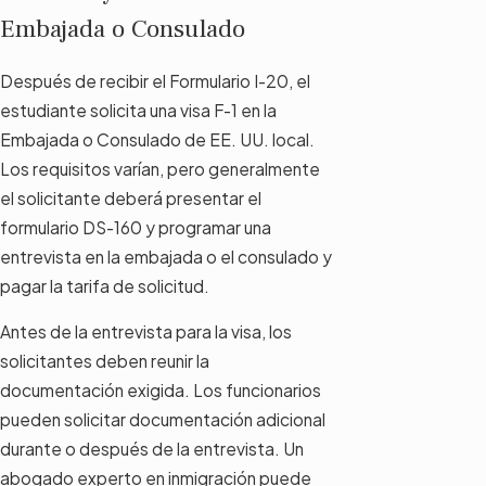
Embajada o Consulado
Después de recibir el Formulario I-20, el
estudiante solicita una visa F-1 en la
Embajada o Consulado de EE. UU. local.
Los requisitos varían, pero generalmente
el solicitante deberá presentar el
formulario DS-160 y programar una
entrevista en la embajada o el consulado y
pagar la tarifa de solicitud.
Antes de la entrevista para la visa, los
solicitantes deben reunir la
documentación exigida. Los funcionarios
pueden solicitar documentación adicional
durante o después de la entrevista. Un
abogado experto en inmigración puede