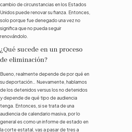
cambio de circunstancias en los Estados
Unidos puede renovar su fianza. Entonces,
solo porque fue denegado una vez no
significa que no pueda seguir
renovándolo.
¿Qué sucede en un proceso
de eliminación?
Bueno, realmente depende de por qué en
su deportación… Nuevamente, hablamos
de los detenidos versus los no detenidos
y depende de qué tipo de audiencia
tenga. Entonces, si se trata de una
audiencia de calendario masiva, por lo
general es como un informe de estado en
la corte estatal, vas a pasar de tres a