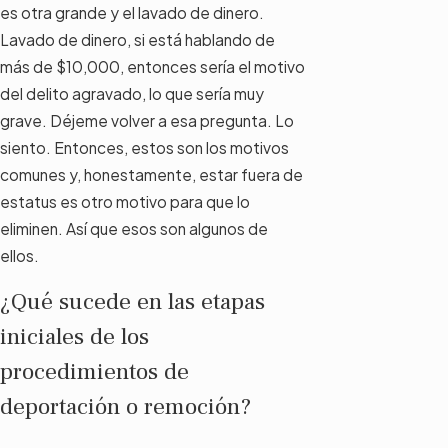
es otra grande y el lavado de dinero.
Lavado de dinero, si está hablando de
más de $10,000, entonces sería el motivo
del delito agravado, lo que sería muy
grave. Déjeme volver a esa pregunta. Lo
siento. Entonces, estos son los motivos
comunes y, honestamente, estar fuera de
estatus es otro motivo para que lo
eliminen. Así que esos son algunos de
ellos.
¿Qué sucede en las etapas
iniciales de los
procedimientos de
deportación o remoción?