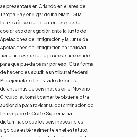
se presentará en Orlando en el área de
Tampa Bay en lugar de ir a Miami. Si la
fianza aún se niega, entonces puede
apelar esa denegación ante la Junta de
Apelaciones de Inmigración y la Junta de
Apelaciones de Inmigración en realidad
tiene una especie de proceso acelerado
para que pueda pasar por eso. Otra forma
de hacerlo es acudir a un tribunal federal.
Por ejemplo, si ha estado detenido
durante más de seis meses en el Noveno
Circuito, automáticamente obtiene otra
audiencia para revisar su determinación de
fianza, pero la Corte Suprema ha
dictaminado que los seis meses no es
algo que esté realmente en el estatuto.