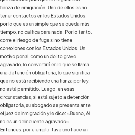
fianza de inmigración. Uno de ellos es no
tener contactos en los Estados Unidos,
por lo que es un simple que se queda más
tiempo, no califica para nada. Por lo tanto,
corre el riesgo de fuga si no tiene
conexiones con los Estados Unidos. Un
motivo penal, como un delito grave
agravado, lo convertirá en lo que se llama
una detención obligatoria, lo que significa
que no está recibiendo una fianza por ley,
no está permitido. Luego, en esas
circunstancias, si está sujeto a detención
obligatoria, su abogado se presenta ante
el juez de inmigración y le dice: «Bueno, él
no es un delincuente agravado».
Entonces, por ejemplo, tuve uno hace un