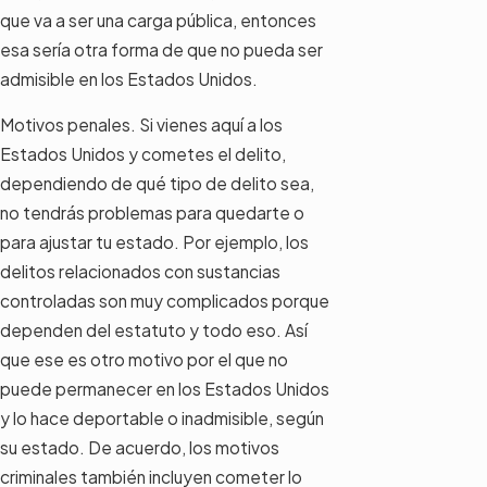
que va a ser una carga pública, entonces
esa sería otra forma de que no pueda ser
admisible en los Estados Unidos.
Motivos penales. Si vienes aquí a los
Estados Unidos y cometes el delito,
dependiendo de qué tipo de delito sea,
no tendrás problemas para quedarte o
para ajustar tu estado. Por ejemplo, los
delitos relacionados con sustancias
controladas son muy complicados porque
dependen del estatuto y todo eso. Así
que ese es otro motivo por el que no
puede permanecer en los Estados Unidos
y lo hace deportable o inadmisible, según
su estado. De acuerdo, los motivos
criminales también incluyen cometer lo