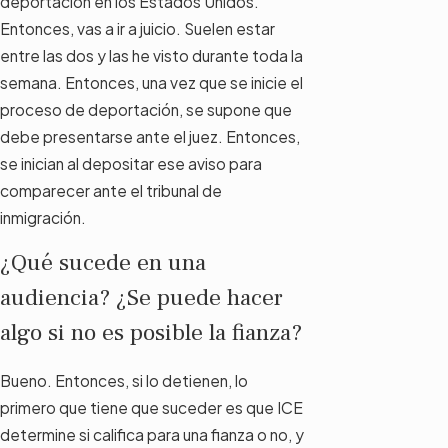
deportación en los Estados Unidos.
Entonces, vas a ir a juicio. Suelen estar
entre las dos y las he visto durante toda la
semana. Entonces, una vez que se inicie el
proceso de deportación, se supone que
debe presentarse ante el juez. Entonces,
se inician al depositar ese aviso para
comparecer ante el tribunal de
inmigración.
¿Qué sucede en una
audiencia? ¿Se puede hacer
algo si no es posible la fianza?
Bueno. Entonces, si lo detienen, lo
primero que tiene que suceder es que ICE
determine si califica para una fianza o no, y