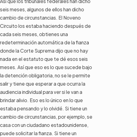
Así que los tribunales federales han dicho
seis meses, algunos de ellos han dicho
cambio de circunstancias. El Noveno
Circuito los estaba haciendo después de
cada seis meses, obtienes una
redeterminación automática de la fianza
donde la Corte Suprema dijo que no hay
nada en el estatuto que te dé esos seis
meses. Así que eso es lo que sucede bajo
la detención obligatoria, no se le permite
salir y tiene que esperar a que ocurra la
audiencia individual para ver si le van a
brindar alivio. Eso es lo único en lo que
estaba pensando y lo olvidé. Si tiene un
cambio de circunstancias, por ejemplo, se
casa con un ciudadano estadounidense,
puede solicitar la fianza. Si tiene un