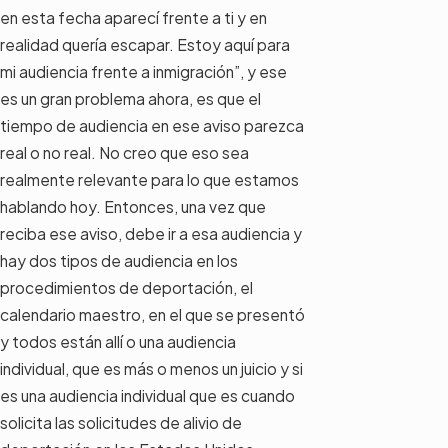
en esta fecha aparecí frente a ti y en
realidad quería escapar. Estoy aquí para
mi audiencia frente a inmigración”, y ese
es un gran problema ahora, es que el
tiempo de audiencia en ese aviso parezca
real o no real. No creo que eso sea
realmente relevante para lo que estamos
hablando hoy. Entonces, una vez que
reciba ese aviso, debe ir a esa audiencia y
hay dos tipos de audiencia en los
procedimientos de deportación, el
calendario maestro, en el que se presentó
y todos están allí o una audiencia
individual, que es más o menos un juicio y si
es una audiencia individual que es cuando
solicita las solicitudes de alivio de