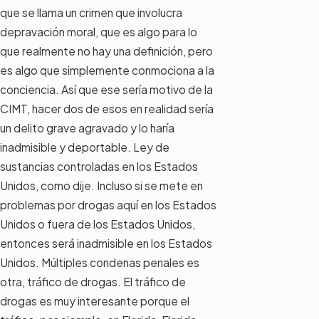
que se llama un crimen que involucra
depravación moral, que es algo para lo
que realmente no hay una definición, pero
es algo que simplemente conmociona a la
conciencia. Así que ese sería motivo de la
CIMT, hacer dos de esos en realidad sería
un delito grave agravado y lo haría
inadmisible y deportable. Ley de
sustancias controladas en los Estados
Unidos, como dije. Incluso si se mete en
problemas por drogas aquí en los Estados
Unidos o fuera de los Estados Unidos,
entonces será inadmisible en los Estados
Unidos. Múltiples condenas penales es
otra, tráfico de drogas. El tráfico de
drogas es muy interesante porque el