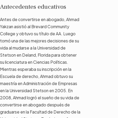
Antecedentes educativos
Antes de convertirse en abogado, Ahmad
Yakzan asistió al Brevard Community
College y obtuvo su título de AA. Luego
tomó una de las mejores decisiones de su
vida al mudarse a la Universidad de
Stetson en Deland, Florida para obtener
su licenciatura en Ciencias Políticas.
Mientras esperaba su inscripción en la
Escuela de derecho, Ahmad obtuvo su
maestría en Administración de Empresas
en la Universidad Stetson en 2005. En
2008, Ahmad logró el sueño de su vida de
convertirse en abogado después de
graduarse en la Facultad de Derecho de la