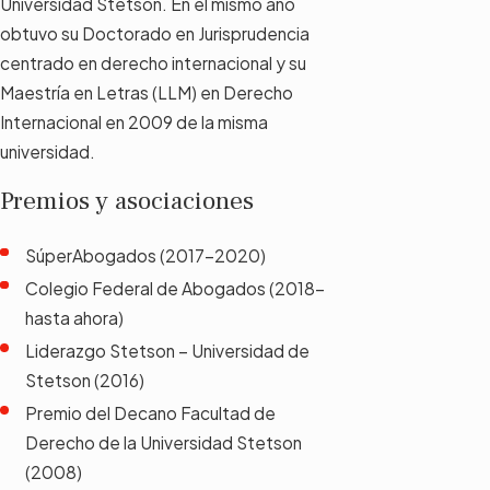
Universidad Stetson. En el mismo año
obtuvo su Doctorado en Jurisprudencia
centrado en derecho internacional y su
Maestría en Letras (LLM) en Derecho
Internacional en 2009 de la misma
universidad.
Premios y asociaciones
SúperAbogados (2017-2020)
Colegio Federal de Abogados (2018-
hasta ahora)
Liderazgo Stetson – Universidad de
Stetson (2016)
Premio del Decano Facultad de
Derecho de la Universidad Stetson
(2008)