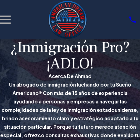
¿Inmigración Pro?
¡ADLO!
Acerca De Ahmad
Un abogado de inmigración luchando por tu Sueño
Americano® Con más de 15 años de experiencia
ayudando a personas y empresas a navegar las
complejidades de la ley de inmigración estadounidense,
brindo asesoramiento claro y estratégico adaptado a tu
situación particular. Porque tu futuro merece atención
especial, ofrezco consultas exhaustivas donde evalúo tu