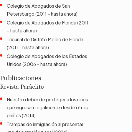
Colegio de Abogados de San
Petersburgo (2011 – hasta ahora)
Colegio de Abogados de Florida (2011
– hasta ahora)
Tribunal de Distrito Medio de Florida
(2011 – hasta ahora)
Colegio de Abogados de los Estados
Unidos (2006 – hasta ahora)
Publicaciones
Revista Paráclito
Nuestro deber de proteger a los niños
que ingresan ilegalmente desde otros
países (2014)
Trampas de inmigración al presentar