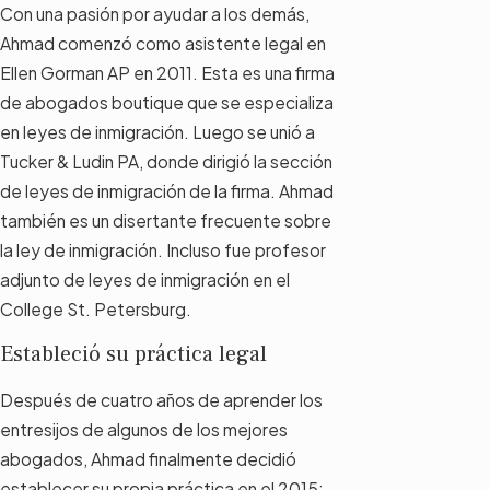
Con una pasión por ayudar a los demás,
Ahmad comenzó como asistente legal en
Ellen Gorman AP en 2011. Esta es una firma
de abogados boutique que se especializa
en leyes de inmigración. Luego se unió a
Tucker & Ludin PA, donde dirigió la sección
de leyes de inmigración de la firma. Ahmad
también es un disertante frecuente sobre
la ley de inmigración. Incluso fue profesor
adjunto de leyes de inmigración en el
College St. Petersburg.
Estableció su práctica legal
Después de cuatro años de aprender los
entresijos de algunos de los mejores
abogados, Ahmad finalmente decidió
establecer su propia práctica en el 2015: