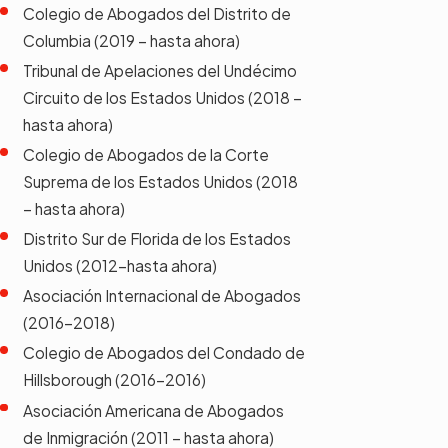
Colegio de Abogados del Distrito de
Columbia (2019 – hasta ahora)
Tribunal de Apelaciones del Undécimo
Circuito de los Estados Unidos (2018 –
hasta ahora)
Colegio de Abogados de la Corte
Suprema de los Estados Unidos (2018
– hasta ahora)
Distrito Sur de Florida de los Estados
Unidos (2012-hasta ahora)
Asociación Internacional de Abogados
(2016-2018)
Colegio de Abogados del Condado de
Hillsborough (2016-2016)
Asociación Americana de Abogados
de Inmigración (2011 – hasta ahora)