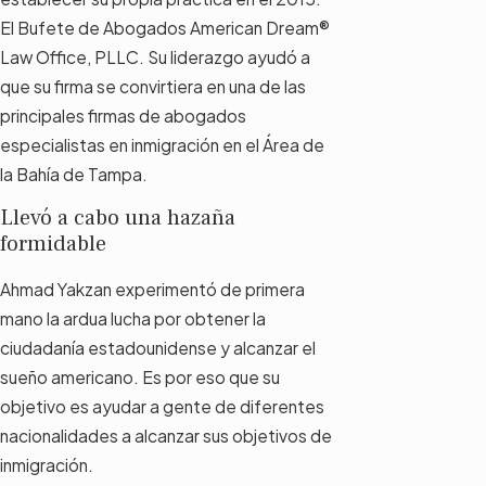
El Bufete de Abogados American Dream®
Law Office, PLLC. Su liderazgo ayudó a
que su firma se convirtiera en una de las
principales firmas de abogados
especialistas en inmigración en el Área de
la Bahía de Tampa.
Llevó a cabo una hazaña
formidable
Ahmad Yakzan experimentó de primera
mano la ardua lucha por obtener la
ciudadanía estadounidense y alcanzar el
sueño americano. Es por eso que su
objetivo es ayudar a gente de diferentes
nacionalidades a alcanzar sus objetivos de
inmigración.