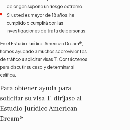
de origen supone un riesgo extremo.
Si usted es mayor de 18 años, ha
cumplido o cumplirá con las
investigaciones de trata de personas.
En el Estudio Jurídico American Dream®,
hemos ayudado a muchos sobrevivientes
de tráfico a solicitar visas T. Contáctenos
para discutir su caso y determinar si
califica.
Para obtener ayuda para
solicitar su visa T, diríjase al
Estudio Jurídico American
Dream®