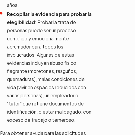
años.
Recopilar la evidencia para probar la
elegibilidad
: Probar la trata de
personas puede ser un proceso
complejo y emocionalmente
abrumador para todos los
involucrados. Algunas de estas
evidencias incluyen abuso físico
flagrante (moretones, rasguños,
quemaduras), malas condiciones de
vida (vivir en espacios reducidos con
varias personas), un empleador o
“tutor” que retiene documentos de
identificación, o estar mal pagado, con
exceso de trabajo o temeroso.
Para obtener ayuda para las solicitudes