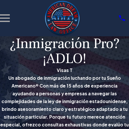
¿Inmigración Pro?
¡ADLO!
Visas T
Un abogado de inmigración luchando por tu Sueño
Americano® Con más de 15 años de experiencia
ayudando a personas y empresas a navegar las
complejidades de la ley de inmigración estadounidense,
brindo asesoramiento claro y estratégico adaptado a tu
situación particular. Porque tu futuro merece atención
especial, ofrezco consultas exhaustivas donde evalúo tu