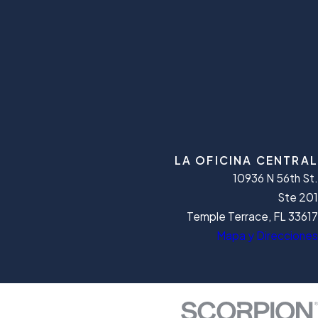
LA OFICINA CENTRAL
10936 N 56th St.
Ste 201
Temple Terrace, FL 33617
Mapa y Direcciones