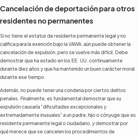
Cancelación de deportación para otros
residentes no permanentes
Si no tiene el estatus de residente permanente legal y no
califica para la exención bajo la VAWA, aún puede obtener la
cancelación de expulsión, pero se vuelve más difícil. Debe
demostrar que ha estado en los EE. UU. continuamente
durante diez años y que ha mantenido un buen carácter moral
durante ese tiempo.
Además, no puede tener una condena por ciertos delitos
penales. Finalmente, es fundamental demostrar que su
expulsión causaría “dificultades excepcionales y
extremadamente inusuales” a un padre, hijo o cónyuge que es
residente permanente legal o ciudadano, y demostrar por
qué merece que se cancelen los procedimientos de