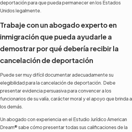
deportación para que pueda permanecer en los Estados
Unidos legalmente.
Trabaje con un abogado experto en
inmigración que pueda ayudarle a
demostrar por qué debería recibir la
cancelación de deportación
Puede ser muy difícil documentar adecuadamente su
elegibilidad para la cancelación de deportación. Debe
presentar evidencia persuasiva para convencer a los
funcionarios de su valía, carácter moral y el apoyo que brinda a
los demás.
Un abogado con experiencia en el Estudio Jurídico American
Dream® sabe cómo presentar todas sus calificaciones de la