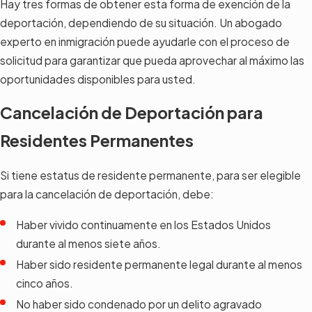
Hay tres formas de obtener esta forma de exención de la
deportación, dependiendo de su situación. Un abogado
experto en inmigración puede ayudarle con el proceso de
solicitud para garantizar que pueda aprovechar al máximo las
oportunidades disponibles para usted.
Cancelación de Deportación para
Residentes Permanentes
Si tiene estatus de residente permanente, para ser elegible
para la cancelación de deportación, debe:
Haber vivido continuamente en los Estados Unidos
durante al menos siete años.
Haber sido residente permanente legal durante al menos
cinco años.
No haber sido condenado por un delito agravado