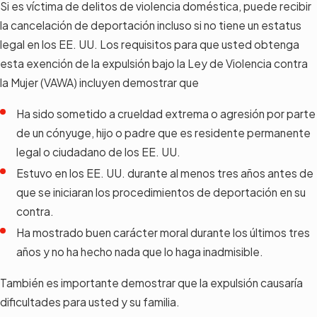
Si es víctima de delitos de violencia doméstica, puede recibir
la cancelación de deportación incluso si no tiene un estatus
legal en los EE. UU. Los requisitos para que usted obtenga
esta exención de la expulsión bajo la Ley de Violencia contra
la Mujer (VAWA) incluyen demostrar que
Ha sido sometido a crueldad extrema o agresión por parte
de un cónyuge, hijo o padre que es residente permanente
legal o ciudadano de los EE. UU.
Estuvo en los EE. UU. durante al menos tres años antes de
que se iniciaran los procedimientos de deportación en su
contra.
Ha mostrado buen carácter moral durante los últimos tres
años y no ha hecho nada que lo haga inadmisible.
También es importante demostrar que la expulsión causaría
dificultades para usted y su familia.