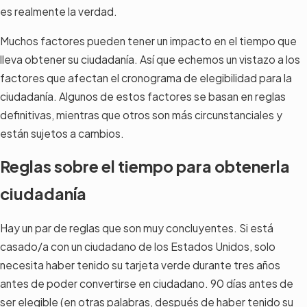
es realmente la verdad.
Muchos factores pueden tener un impacto en el tiempo que
lleva obtener su ciudadanía. Así que echemos un vistazo a los
factores que afectan el cronograma de elegibilidad para la
ciudadanía. Algunos de estos factores se basan en reglas
definitivas, mientras que otros son más circunstanciales y
están sujetos a cambios.
Reglas sobre el tiempo para obtenerla
ciudadanía
Hay un par de reglas que son muy concluyentes. Si está
casado/a con un ciudadano de los Estados Unidos, solo
necesita haber tenido su tarjeta verde durante tres años
antes de poder convertirse en ciudadano. 90 días antes de
ser elegible (en otras palabras, después de haber tenido su