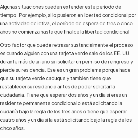
Algunas situaciones pueden extender este período de
tiempo. Por ejemplo, si lo pusieron en libertad condicional por
una actividad delictiva, el período de espera de tres o cinco
años no comienza hasta que finalice la libertad condicional
Otro factor que puede retrasar sustancialmente el proceso
es cuando alguien con una tarjeta verde sale de los EE. UU.
durante más de un año sin solicitar un permiso de reingreso y
pierde su residencia. Ese es un gran problema porque hace
que su tarjeta verde caduque y también tiene que
restablecer su residencia antes de poder solicitar la
ciudadanía. Tiene que esperar dos años y un día si eres un
residente permanente condicional o está solicitando la
ciudanía bajo la regla de los tres años o tiene que esperar
cuatro años y un día si la está solicitando bajo la regla de los
cinco años.