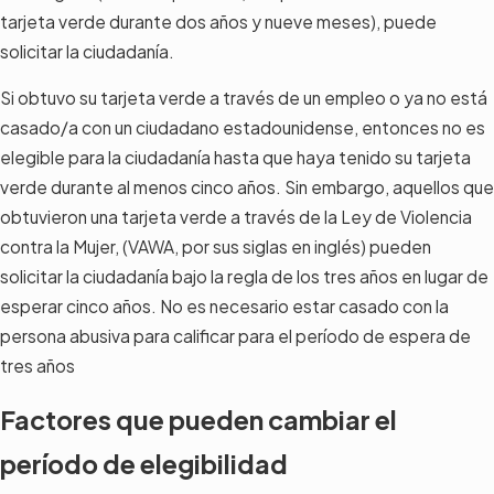
tarjeta verde durante dos años y nueve meses), puede
solicitar la ciudadanía.
Si obtuvo su tarjeta verde a través de un empleo o ya no está
casado/a con un ciudadano estadounidense, entonces no es
elegible para la ciudadanía hasta que haya tenido su tarjeta
verde durante al menos cinco años. Sin embargo, aquellos que
obtuvieron una tarjeta verde a través de la Ley de Violencia
contra la Mujer, (VAWA, por sus siglas en inglés) pueden
solicitar la ciudadanía bajo la regla de los tres años en lugar de
esperar cinco años. No es necesario estar casado con la
persona abusiva para calificar para el período de espera de
tres años
Factores que pueden cambiar el
período de elegibilidad