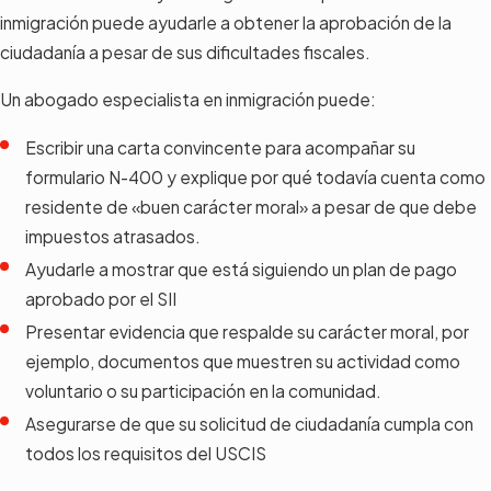
inmigración puede ayudarle a obtener la aprobación de la
ciudadanía a pesar de sus dificultades fiscales.
Un abogado especialista en inmigración puede:
Escribir una carta convincente para acompañar su
formulario N-400 y explique por qué todavía cuenta como
residente de «buen carácter moral» a pesar de que debe
impuestos atrasados.
Ayudarle a mostrar que está siguiendo un plan de pago
aprobado por el SII
Presentar evidencia que respalde su carácter moral, por
ejemplo, documentos que muestren su actividad como
voluntario o su participación en la comunidad.
Asegurarse de que su solicitud de ciudadanía cumpla con
todos los requisitos del USCIS