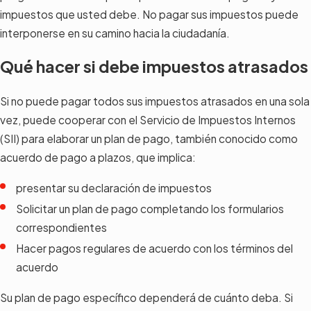
impuestos que usted debe. No pagar sus impuestos puede
interponerse en su camino hacia la ciudadanía.
Qué hacer si debe impuestos atrasados
Si no puede pagar todos sus impuestos atrasados en una sola
vez, puede cooperar con el Servicio de Impuestos Internos
(SII) para elaborar un plan de pago, también conocido como
acuerdo de pago a plazos, que implica:
presentar su declaración de impuestos
Solicitar un plan de pago completando los formularios
correspondientes
Hacer pagos regulares de acuerdo con los términos del
acuerdo
Su plan de pago específico dependerá de cuánto deba. Si