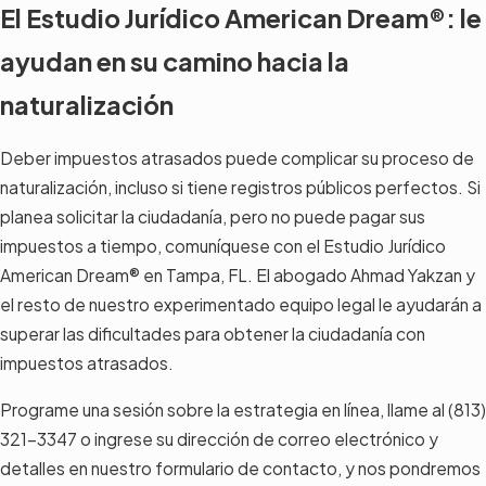
El Estudio Jurídico American Dream®: le
ayudan en su camino hacia la
naturalización
Deber impuestos atrasados puede complicar su proceso de
naturalización, incluso si tiene registros públicos perfectos. Si
planea solicitar la ciudadanía, pero no puede pagar sus
impuestos a tiempo, comuníquese con el Estudio Jurídico
American Dream® en Tampa, FL. El abogado Ahmad Yakzan y
el resto de nuestro experimentado equipo legal le ayudarán a
superar las dificultades para obtener la ciudadanía con
impuestos atrasados.
Programe una sesión sobre la estrategia en línea, llame al
(813)
321-3347
o ingrese su dirección de correo electrónico y
detalles en nuestro formulario de contacto, y nos pondremos