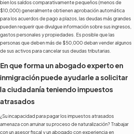
bien los saldos comparativamente pequeños (menos de
$10,000) generalmente obtienen aprobación automática
para los acuerdos de pago a plazos, las deudas más grandes
pueden requerir que divulgue información sobre sus ingresos,
gastos personales y propiedades. Es posible que las
personas que deben más de $50,000 deban vender algunos
de sus activos para cancelar sus deudas tributarias.
En que forma un abogado experto en
inmigración puede ayudarle a solicitar
la ciudadanía teniendo impuestos
atrasados
¿Su incapacidad para pagar los impuestos atrasados
amenaza con arruinar su proceso de naturalización? Trabajar
con un asesor fiscal y un abogado con experiencia en